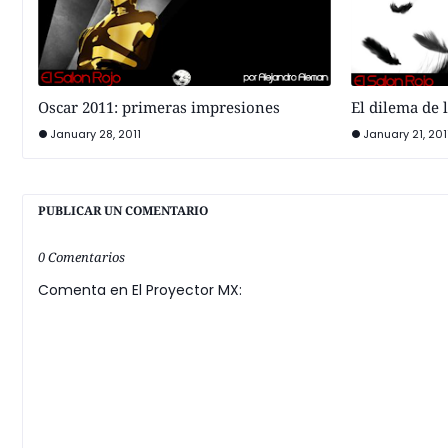
Oscar 2011: primeras impresiones
El dilema de 
January 28, 2011
January 21, 201
PUBLICAR UN COMENTARIO
0 Comentarios
Comenta en El Proyector MX: