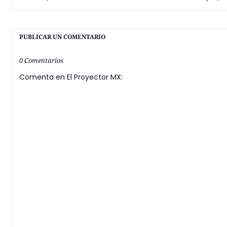
PUBLICAR UN COMENTARIO
0 Comentarios
Comenta en El Proyector MX: