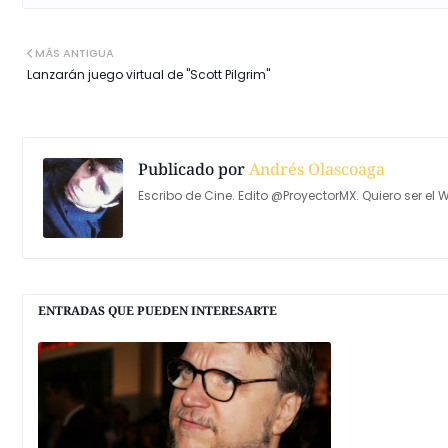
MÁS ANTIGUA
Lanzarán juego virtual de "Scott Pilgrim"
Publicado por
Andrés Olascoaga
Escribo de Cine. Edito @ProyectorMX. Quiero ser el W
ENTRADAS QUE PUEDEN INTERESARTE