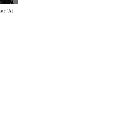
ar "At