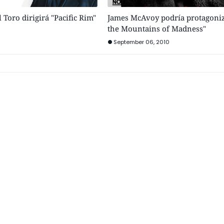
 Toro dirigirá "Pacific Rim"
James McAvoy podría protagoniz
the Mountains of Madness"
September 06, 2010