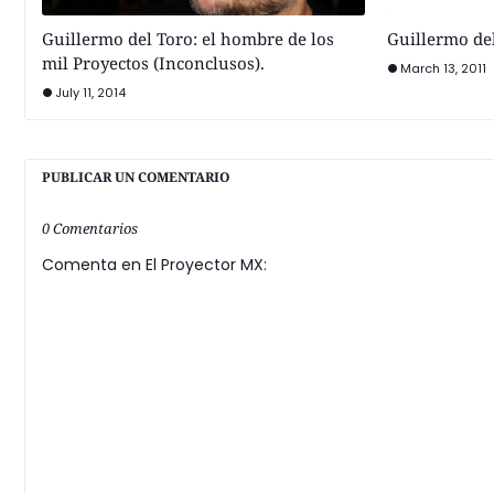
Guillermo del Toro: el hombre de los
Guillermo del
mil Proyectos (Inconclusos).
March 13, 2011
July 11, 2014
PUBLICAR UN COMENTARIO
0 Comentarios
Comenta en El Proyector MX: