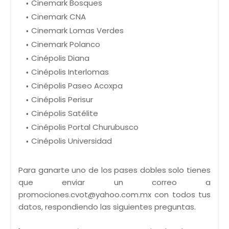
Cinemark Bosques
Cinemark CNA
Cinemark Lomas Verdes
Cinemark Polanco
Cinépolis Diana
Cinépolis Interlomas
Cinépolis Paseo Acoxpa
Cinépolis Perisur
Cinépolis Satélite
Cinépolis Portal Churubusco
Cinépolis Universidad
Para ganarte uno de los pases dobles solo tienes
que enviar un correo a
promociones.cvot@yahoo.com.mx con todos tus
datos, respondiendo las siguientes preguntas.