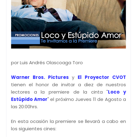
por Luis Andrés Olascoaga Toro
Warner Bros. Pictures
y
El Proyector CVOT
tienen el honor de invitar a diez de nuestros
lectores a la premiere de la cinta "
Loco y
Estúpido Amor
" el próximo Jueves 11 de Agosto a
las 20:00hrs.
En esta ocasión la premiere se llevará a cabo en
los siguientes cines: