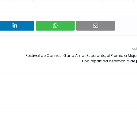
MÁ
Festival de Cannes: Gana Amat Escalante, el Premio a Mejor 
una repartida ceremonia de 