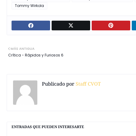
Tommy Wirkola
MÁS ANTIGUA
Crítica - Rápidos y Furiosos 6
Publicado por
Staff CVOT
ENTRADAS QUE PUEDEN INTERESARTE