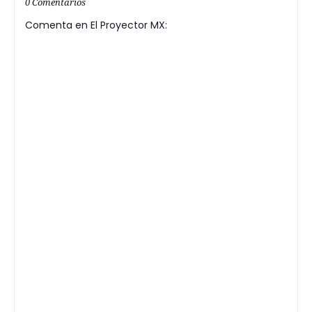
0 Comentarios
Comenta en El Proyector MX: