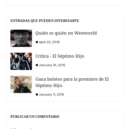
ENTRADAS QUE PUEDEN INTERESARTE
Quién es quién en Westworld
April 22, 2018
Crítica - El Séptimo Hijo
January 16, 2015
Gana boletos para la premiere de El
Séptimo Hijo.
January 11, 2015
PUBLICAR UN COMENTARIO