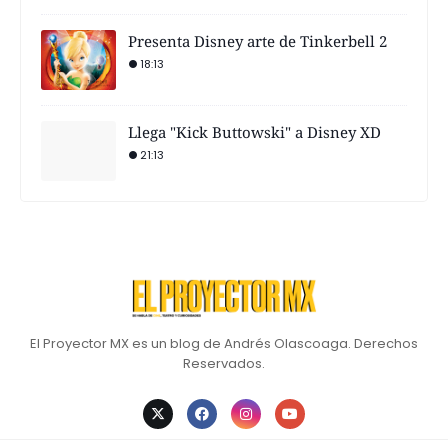
Presenta Disney arte de Tinkerbell 2
18:13
Llega "Kick Buttowski" a Disney XD
21:13
El Proyector MX es un blog de Andrés Olascoaga. Derechos
Reservados.