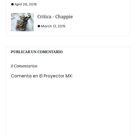
April 26, 2018
Crítica - Chappie
March 12, 2015
PUBLICAR UN COMENTARIO
0 Comentarios
Comenta en El Proyector MX: