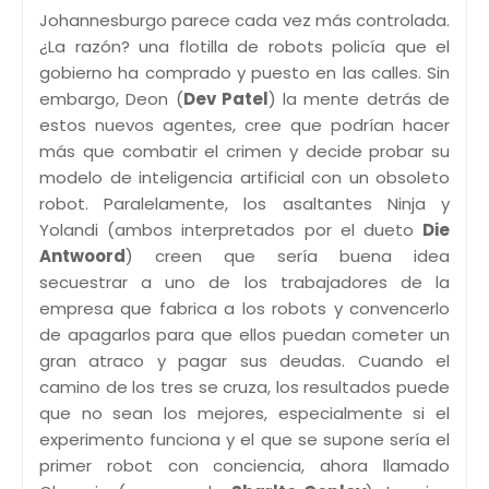
Johannesburgo parece cada vez más controlada.
¿La razón? una flotilla de robots policía que el
gobierno ha comprado y puesto en las calles. Sin
embargo, Deon (
Dev Patel
) la mente detrás de
estos nuevos agentes, cree que podrían hacer
más que combatir el crimen y decide probar su
modelo de inteligencia artificial con un obsoleto
robot. Paralelamente, los asaltantes Ninja y
Yolandi (ambos interpretados por el dueto
Die
Antwoord
) creen que sería buena idea
secuestrar a uno de los trabajadores de la
empresa que fabrica a los robots y convencerlo
de apagarlos para que ellos puedan cometer un
gran atraco y pagar sus deudas. Cuando el
camino de los tres se cruza, los resultados puede
que no sean los mejores, especialmente si el
experimento funciona y el que se supone sería el
primer robot con conciencia, ahora llamado