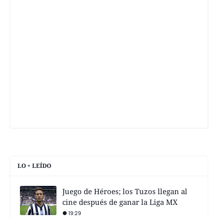
LO + LEÍDO
Juego de Héroes; los Tuzos llegan al
cine después de ganar la Liga MX
19:29