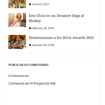
June 23, 2017
Esta Chica es un Desastre llega al
BluRay
February 16, 2016
Nominaciones a los WGA Awards 2016
January 06, 2016
PUBLICAR UN COMENTARIO
0 Comentarios
Comenta en El Proyector MX: