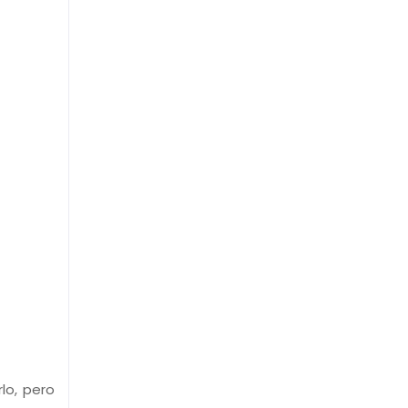
lo, pero