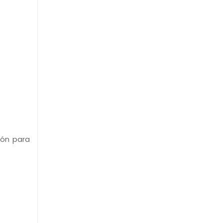
ión para