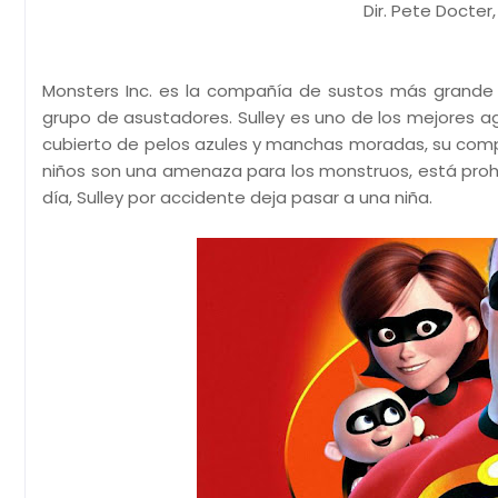
Dir. Pete Docter
Monsters Inc. es la compañía de sustos más grande 
grupo de asustadores. Sulley es uno de los mejores a
cubierto de pelos azules y manchas moradas, su comp
niños son una amenaza para los monstruos, está proh
día, Sulley por accidente deja pasar a una niña.