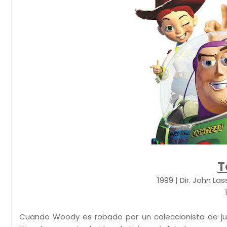
T
1999 | Dir. John La
Cuando Woody es robado por un coleccionista de jug