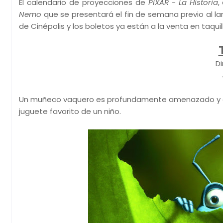
El calendario de proyecciones de
PIXAR - La Historia
,
Nemo
que se presentará el fin de semana previo al 
de Cinépolis y los boletos ya están a la venta en taquil
Di
Un muñeco vaquero es profundamente amenazado y cel
juguete favorito de un niño.