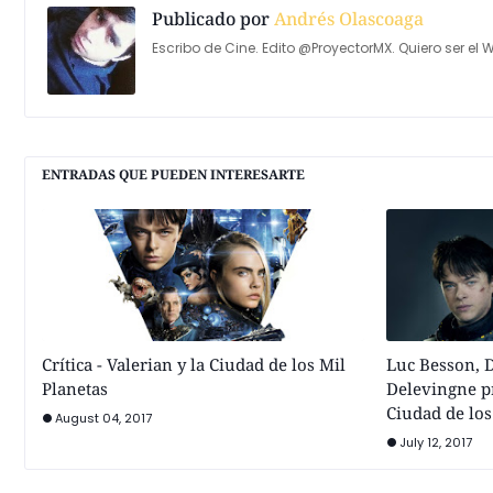
Publicado por
Andrés Olascoaga
Escribo de Cine. Edito @ProyectorMX. Quiero ser el W
ENTRADAS QUE PUEDEN INTERESARTE
Crítica - Valerian y la Ciudad de los Mil
Luc Besson, 
Planetas
Delevingne p
Ciudad de los
August 04, 2017
July 12, 2017