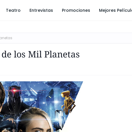
Teatro
Entrevistas
Promociones
Mejores Pelícu
Planetas
 de los Mil Planetas