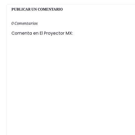
PUBLICAR UN COMENTARIO
0 Comentarios
Comenta en El Proyector MX: