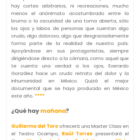
hay cortes arbitrarios, ni recreaciones, mucho
menos el anónimato acostumbrado entre la
bruma o la oscuridad de una toma abierta, sólo
los ojos y labios de personas que cuentan algo
crudo, algo doloroso, algo que desgraciadamente
forma parte de la realidad de nuestro país.
Apoyándose en sus protagonistas, siempre
dirigiéndose directo a la cámara, como aquel que
te cuenta una verdad a los ojos, Everardo
González hace un crudo retrato del dolor y la
inhumanidad en México. Quizá el mejor
documental que se haya producido en México
este año.
****
¿Qué hay
mañana
?
Guillermo del Toro
ofrecerá una Master Class en
el Teatro Ocampo,
Raúl Torres
presentará el