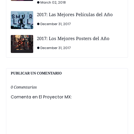
March 02, 2018
2017: Las Mejores Películas del Año
December 31, 2017
2017: Los Mejores Posters del Año
December 31, 2017
PUBLICAR UN COMENTARIO
0 Comentarios
Comenta en El Proyector MX: