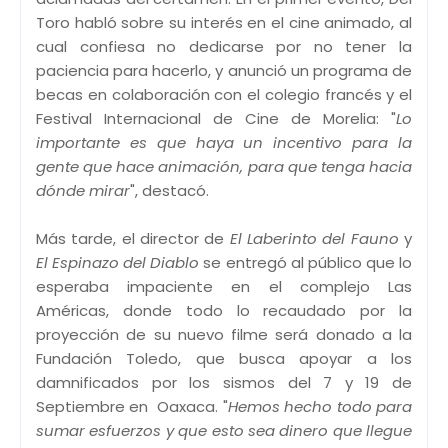
Toro habló sobre su interés en el cine animado, al
cual confiesa no dedicarse por no tener la
paciencia para hacerlo, y anunció un programa de
becas en colaboración con el colegio francés y el
Festival Internacional de Cine de Morelia: "
Lo
importante es que haya un incentivo para la
gente que hace animación, para que tenga hacia
dónde mirar
", destacó.
Más tarde, el director de
El Laberinto del Fauno
y
El Espinazo del Diablo
se entregó al público que lo
esperaba impaciente en el complejo Las
Américas, donde todo lo recaudado por la
proyección de su nuevo filme será donado a la
Fundación Toledo, que busca apoyar a los
damnificados por los sismos del 7 y 19 de
Septiembre en Oaxaca. "
Hemos hecho todo para
sumar esfuerzos y que esto sea dinero que llegue