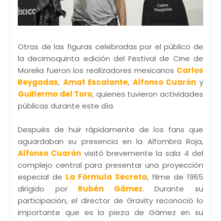
Otras de las figuras celebradas por el público de
la decimoquinta edición del Festival de Cine de
Morelia fueron los realizadores mexicanos
Carlos
Reygadas
,
Amat Escalante
,
Alfonso Cuarón
y
Guillermo del Toro
, quienes tuvieron actividades
públicas durante este día.
Después de huir rápidamente de los fans que
aguardaban su presencia en la Alfombra Roja,
Alfonso Cuarón
visitó brevemente la sala 4 del
complejo central para presentar una proyección
especial de
La Fórmula Secreta
, filme de 1965
dirigido por
Rubén Gámez
. Durante su
participación, el director de Gravity reconoció lo
importante que es la pieza de Gámez en su