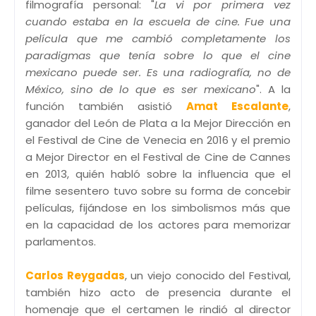
filmografía personal: "
La vi por primera vez
cuando estaba en la escuela de cine. Fue una
película que me cambió completamente los
paradigmas que tenía sobre lo que el cine
mexicano puede ser. Es una radiografía, no de
México, sino de lo que es ser mexicano
". A la
función también asistió
Amat Escalante
,
ganador del León de Plata a la Mejor Dirección en
el Festival de Cine de Venecia en 2016 y el premio
a Mejor Director en el Festival de Cine de Cannes
en 2013, quién habló sobre la influencia que el
filme sesentero tuvo sobre su forma de concebir
películas, fijándose en los simbolismos más que
en la capacidad de los actores para memorizar
parlamentos.
Carlos Reygadas
, un viejo conocido del Festival,
también hizo acto de presencia durante el
homenaje que el certamen le rindió al director