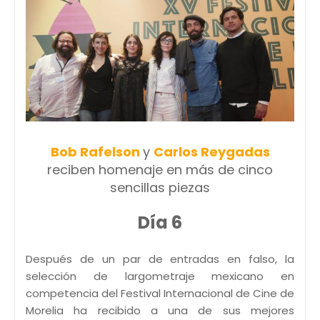
Bob Rafelson
y
Carlos Reygadas
reciben homenaje en más de cinco
sencillas piezas
Día 6
Después de un par de entradas en falso, la
selección de largometraje mexicano en
competencia del Festival Internacional de Cine de
Morelia ha recibido a una de sus mejores