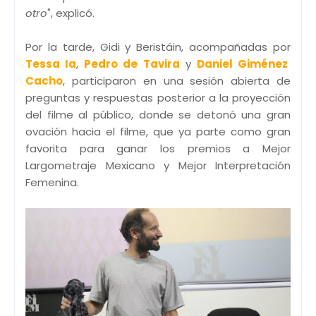
otro
", explicó.
Por la tarde, Gidi y Beristáin, acompañadas por
Tessa Ia
,
Pedro de Tavira
y
Daniel Giménez
Cacho
, participaron en una sesión abierta de
preguntas y respuestas posterior a la proyección
del filme al público, donde se detonó una gran
ovación hacia el filme, que ya parte como gran
favorita para ganar los premios a Mejor
Largometraje Mexicano y Mejor Interpretación
Femenina.