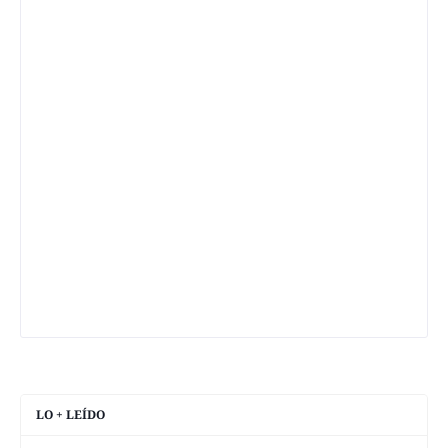
LO + LEÍDO