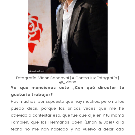
Fotografía: Viann Sandoval | A Contra Luz Fotografía |
@_vienn
Ya que mencionas esto ¿Con qué director te
gustaría trabajar?
Hay muchos, por supuesto que hay muchos, pero no los
puedo decir, porque las únicas veces que me he
atrevido a contestar eso, que fue que dije en Y tu mamá
También, que los Hermanos Coen (Ethan & Joel) a la
fecha no me han hablado y no vuelvo a decir otro