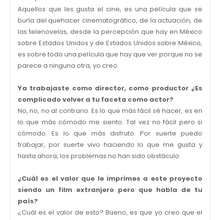
Aquellos que les gusta el cine, es una película que se
burla del quehacer cinematográfico, de la actuación, de
las telenovelas, desde la percepción que hay en México
sobre Estados Unidos y de Estados Unidos sobre México,
es sobre todo una película que hay que ver porque no se
parece a ninguna otra, yo creo.
Ya trabajaste como director, como productor ¿Es
complicado volver a tu faceta como actor?
No, no, no al contrario. Es lo que más fácil sé hacer, es en
lo que más cómodo me siento. Tal vez no fácil pero si
cómodo. Es lo que más disfruto. Por suerte puedo
trabajar, por suerte vivo haciendo lo que me gusta y
hasta ahora, los problemas no han sido obstáculo.
¿Cuál es el valor que le imprimes a este proyecto
siendo un film extranjero pero que habla de tu
país?
¿Cuál es el valor de esto? Bueno, es que yo creo que el