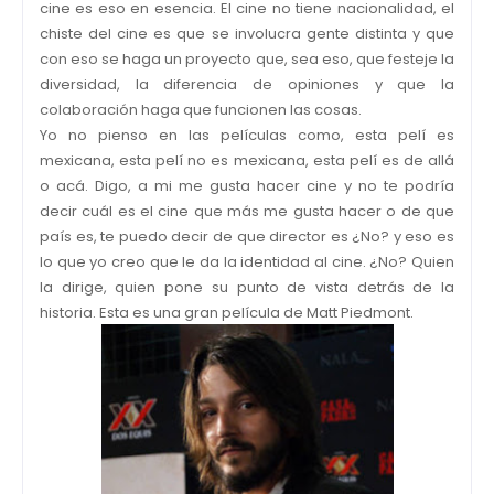
cine es eso en esencia. El cine no tiene nacionalidad, el
chiste del cine es que se involucra gente distinta y que
con eso se haga un proyecto que, sea eso, que festeje la
diversidad, la diferencia de opiniones y que la
colaboración haga que funcionen las cosas.
Yo no pienso en las películas como, esta pelí es
mexicana, esta pelí no es mexicana, esta pelí es de allá
o acá. Digo, a mi me gusta hacer cine y no te podría
decir cuál es el cine que más me gusta hacer o de que
país es, te puedo decir de que director es ¿No? y eso es
lo que yo creo que le da la identidad al cine. ¿No? Quien
la dirige, quien pone su punto de vista detrás de la
historia. Esta es una gran película de Matt Piedmont.