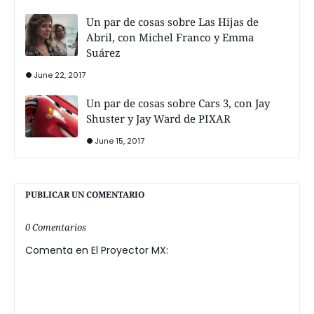
Un par de cosas sobre Las Hijas de
Abril, con Michel Franco y Emma
Suárez
June 22, 2017
Un par de cosas sobre Cars 3, con Jay
Shuster y Jay Ward de PIXAR
June 15, 2017
PUBLICAR UN COMENTARIO
0 Comentarios
Comenta en El Proyector MX: