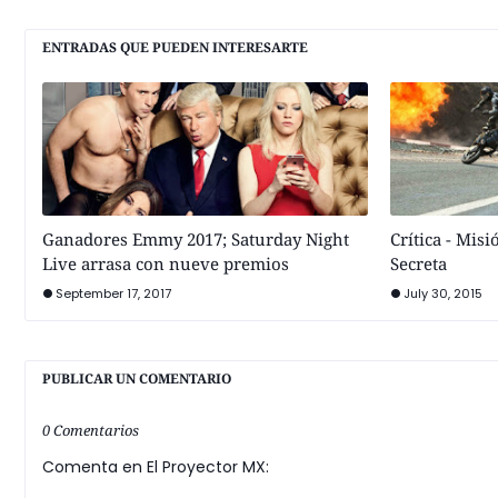
ENTRADAS QUE PUEDEN INTERESARTE
Ganadores Emmy 2017; Saturday Night
Crítica - Mis
Live arrasa con nueve premios
Secreta
September 17, 2017
July 30, 2015
PUBLICAR UN COMENTARIO
0 Comentarios
Comenta en El Proyector MX: