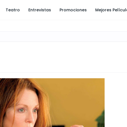
Teatro
Entrevistas
Promociones
Mejores Pelícu