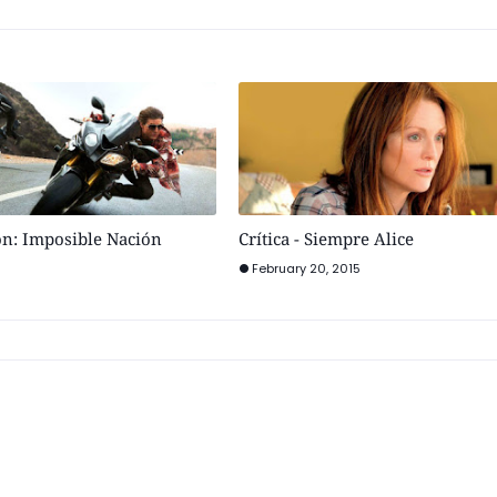
ión: Imposible Nación
Crítica - Siempre Alice
February 20, 2015