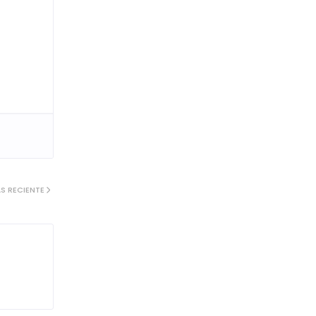
S RECIENTE