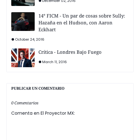
December 02, 2016
14° FICM - Un par de cosas sobre Sully:
Hazaña en el Hudson, con Aaron
Eckhart
October 24, 2016
Crítica - Londres Bajo Fuego
March 11, 2016
PUBLICAR UN COMENTARIO
0 Comentarios
Comenta en El Proyector MX: