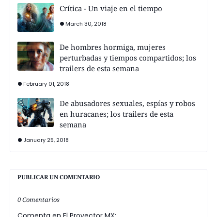
Crítica - Un viaje en el tiempo
March 30, 2018
De hombres hormiga, mujeres
perturbadas y tiempos compartidos; los
trailers de esta semana
February 01, 2018
De abusadores sexuales, espías y robos
en huracanes; los trailers de esta
semana
January 25, 2018
PUBLICAR UN COMENTARIO
0 Comentarios
Comenta en El Proyector MX: