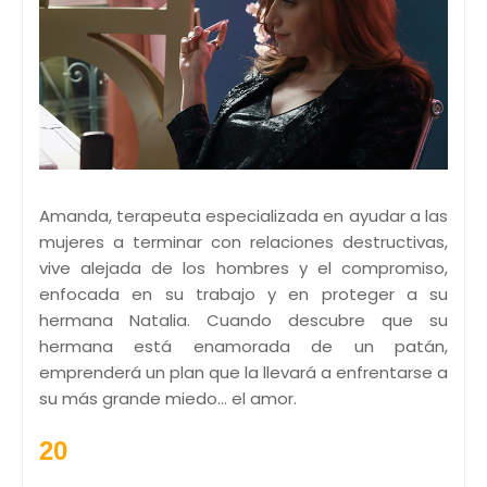
Amanda, terapeuta especializada en ayudar a las
mujeres a terminar con relaciones destructivas,
vive alejada de los hombres y el compromiso,
enfocada en su trabajo y en proteger a su
hermana Natalia. Cuando descubre que su
hermana está enamorada de un patán,
emprenderá un plan que la llevará a enfrentarse a
su más grande miedo... el amor.
20