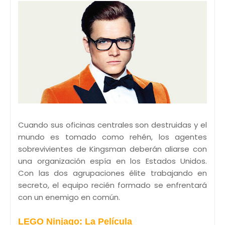
Cuando sus oficinas centrales son destruidas y el
mundo es tomado como rehén, los agentes
sobrevivientes de Kingsman deberán aliarse con
una organización espía en los Estados Unidos.
Con las dos agrupaciones élite trabajando en
secreto, el equipo recién formado se enfrentará
con un enemigo en común.
LEGO Ninjago: La Película