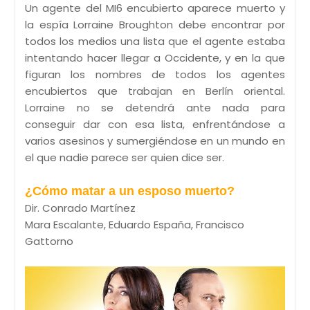
Un agente del MI6 encubierto aparece muerto y
la espía Lorraine Broughton debe encontrar por
todos los medios una lista que el agente estaba
intentando hacer llegar a Occidente, y en la que
figuran los nombres de todos los agentes
encubiertos que trabajan en Berlín oriental.
Lorraine no se detendrá ante nada para
conseguir dar con esa lista, enfrentándose a
varios asesinos y sumergiéndose en un mundo en
el que nadie parece ser quien dice ser.
¿Cómo matar a un esposo muerto?
Dir. Conrado Martínez
Mara Escalante, Eduardo España, Francisco
Gattorno