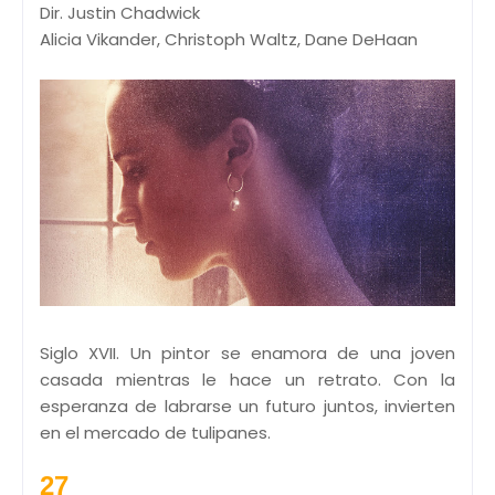
Dir. Justin Chadwick
Alicia Vikander, Christoph Waltz, Dane DeHaan
Siglo XVII. Un pintor se enamora de una joven
casada mientras le hace un retrato. Con la
esperanza de labrarse un futuro juntos, invierten
en el mercado de tulipanes.
27