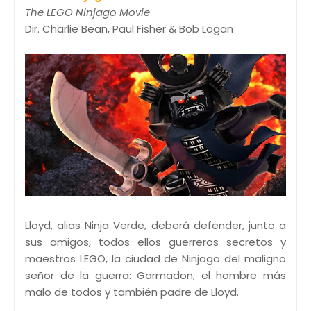
The LEGO Ninjago Movie
Dir. Charlie Bean, Paul Fisher & Bob Logan
Lloyd, alias Ninja Verde, deberá defender, junto a
sus amigos, todos ellos guerreros secretos y
maestros LEGO, la ciudad de Ninjago del maligno
señor de la guerra: Garmadon, el hombre más
malo de todos y también padre de Lloyd.