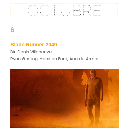
6
Blade Runner 2049
Dir. Denis Villeneuve
Ryan Gosling, Harrison Ford, Ana de Armas