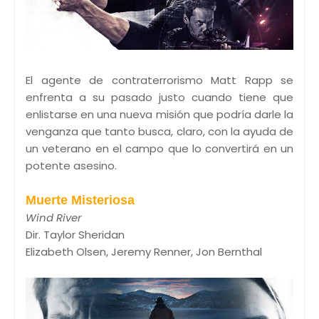
El agente de contraterrorismo Matt Rapp se
enfrenta a su pasado justo cuando tiene que
enlistarse en una nueva misión que podría darle la
venganza que tanto busca, claro, con la ayuda de
un veterano en el campo que lo convertirá en un
potente asesino.
Muerte Misteriosa
Wind River
Dir. Taylor Sheridan
Elizabeth Olsen, Jeremy Renner, Jon Bernthal