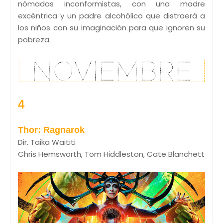
nómadas inconformistas, con una madre
excéntrica y un padre alcohólico que distraerá a
los niños con su imaginación para que ignoren su
pobreza.
4
Thor: Ragnarok
Dir. Taika Waititi
Chris Hemsworth, Tom Hiddleston, Cate Blanchett