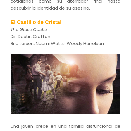
cotidianos como su aterrador final hasta
descubrir la identidad de su asesino.
El Castillo de Cristal
The Glass Castle
Dir. Destin Cretton
Brie Larson, Naomi Watts, Woody Harrelson
Una joven crece en una familia disfuncional de