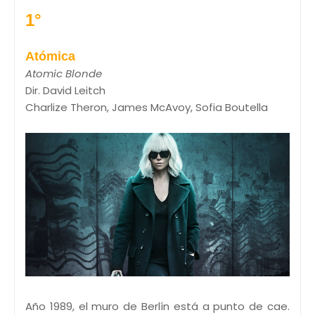
1°
Atómica
Atomic Blonde
Dir. David Leitch
Charlize Theron, James McAvoy, Sofia Boutella
Año 1989, el muro de Berlín está a punto de cae.