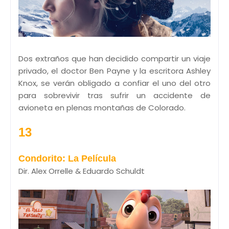
Dos extraños que han decidido compartir un viaje
privado, el doctor Ben Payne y la escritora Ashley
Knox, se verán obligado a confiar el uno del otro
para sobrevivir tras sufrir un accidente de
avioneta en plenas montañas de Colorado.
13
Condorito: La Película
Dir. Alex Orrelle & Eduardo Schuldt