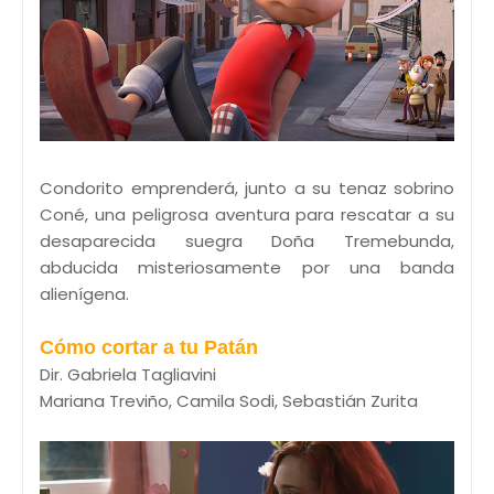
Condorito emprenderá, junto a su tenaz sobrino
Coné, una peligrosa aventura para rescatar a su
desaparecida suegra Doña Tremebunda,
abducida misteriosamente por una banda
alienígena.
Cómo cortar a tu Patán
Dir. Gabriela Tagliavini
Mariana Treviño, Camila Sodi, Sebastián Zurita