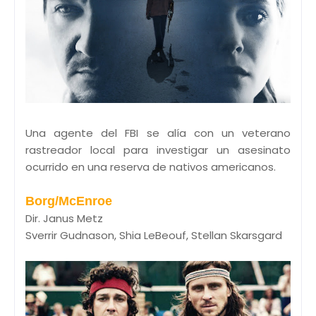
Una agente del FBI se alía con un veterano
rastreador local para investigar un asesinato
ocurrido en una reserva de nativos americanos.
Borg/McEnroe
Dir. Janus Metz
Sverrir Gudnason, Shia LeBeouf, Stellan Skarsgard