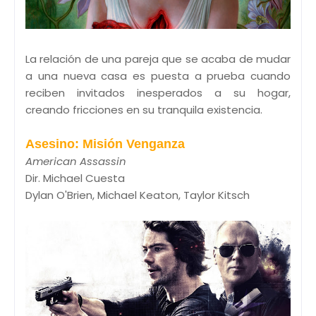
La relación de una pareja que se acaba de mudar
a una nueva casa es puesta a prueba cuando
reciben invitados inesperados a su hogar,
creando fricciones en su tranquila existencia.
Asesino: Misión Venganza
American Assassin
Dir. Michael Cuesta
Dylan O'Brien, Michael Keaton, Taylor Kitsch