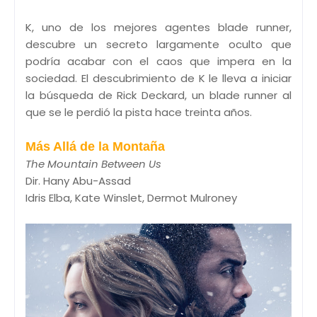
K, uno de los mejores agentes blade runner,
descubre un secreto largamente oculto que
podría acabar con el caos que impera en la
sociedad. El descubrimiento de K le lleva a iniciar
la búsqueda de Rick Deckard, un blade runner al
que se le perdió la pista hace treinta años.
Más Allá de la Montaña
The Mountain Between Us
Dir. Hany Abu-Assad
Idris Elba, Kate Winslet, Dermot Mulroney