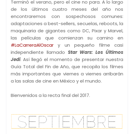
Terminó el verano, pero el cine no para. A lo largo
de los últimos cuatro meses del año nos
encontraremos con sospechosos comunes:
adaptaciones a best-sellers, secuelas, reboots, la
maquinaria de gigantes como DC, Pixar y Marvel,
las películas que comienzan su camino en
#LaCarreraAlOscar
y un pequeño filme casi
independiente llamado
Star Wars: Los Últimos
Jedi
. Así llegó el momento de presentar nuestra
Guía Total del Fin de Año, que recopila los filmes
más importantes que viernes a viernes arribarán
a las salas de cine en México y el mundo.
Bienvenidos a la recta final del 2017.