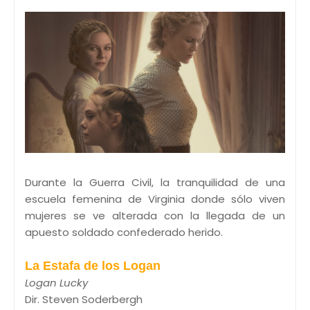
Durante la Guerra Civil, la tranquilidad de una
escuela femenina de Virginia donde sólo viven
mujeres se ve alterada con la llegada de un
apuesto soldado confederado herido.
La Estafa de los Logan
Logan Lucky
Dir. Steven Soderbergh