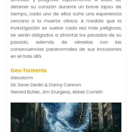
detener su corazón durante un breve lapso de
tiempo, cada uno de ellos sufre una experiencia
cercana a la muerte clínica. A medida que la
investigación se vuelve cada vez más peligrosa,
se verán obligados a afrontar los pecados de su
pasado, además de vérselas con las
consecuencias paranormales de sus incrusiones
en el más allá.
Geo-Tormenta
Geostorm
Dir. Dean Devlin & Danny Cannon
Gerard Butler, Jim Sturgess, Abbie Cornish