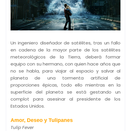
Un ingeniero diseñador de satélites, tras un fallo
en cadena de la mayor parte de los satélites
meteorológicos de la Tierra, deberá formar
equipo con su hermano, con quien hace años que
no se habla, para viajar al espacio y salvar al
planeta de una tormenta artificial de
proporciones épicas, todo ello mientras en la
superficie del planeta se está gestando un
complot para asesinar al presidente de los
Estados Unidos.
Amor, Deseo y Tulipanes
Tulip Fever