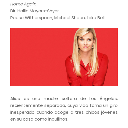
Home Again
Dir. Hallie Meyers-Shyer
Reese Witherspoon, Michael Sheen, Lake Bell
Alice es una madre soltera de Los Ángeles,
recientemente separada, cuya vida toma un giro
inesperado cuando acoge a tres chicos jóvenes
en su casa como inquilinos.