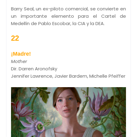
Barry Seal, un ex-piloto comercial, se convierte en
un importante elemento para el Cartel de
Medellín de Pablo Escobar, la CIA y la DEA.
22
¡Madre!
Mother
Dir. Darren Aronofsky
Jennifer Lawrence, Javier Bardem, Michelle Pfeiffer