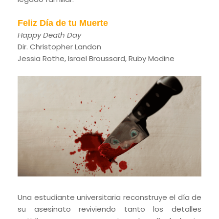
Feliz Día de tu Muerte
Happy Death Day
Dir. Christopher Landon
Jessia Rothe, Israel Broussard, Ruby Modine
Una estudiante universitaria reconstruye el día de
su asesinato reviviendo tanto los detalles