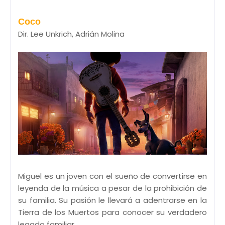
Coco
Dir. Lee Unkrich, Adrián Molina
Miguel es un joven con el sueño de convertirse en
leyenda de la música a pesar de la prohibición de
su familia. Su pasión le llevará a adentrarse en la
Tierra de los Muertos para conocer su verdadero
legado familiar.