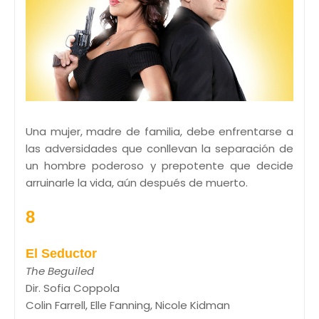
Una mujer, madre de familia, debe enfrentarse a
las adversidades que conllevan la separación de
un hombre poderoso y prepotente que decide
arruinarle la vida, aún después de muerto.
8
El Seductor
The Beguiled
Dir. Sofia Coppola
Colin Farrell, Elle Fanning, Nicole Kidman