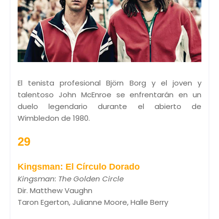
El tenista profesional Björn Borg y el joven y
talentoso John McEnroe se enfrentarán en un
duelo legendario durante el abierto de
Wimbledon de 1980.
29
Kingsman: El Círculo Dorado
Kingsman: The Golden Circle
Dir. Matthew Vaughn
Taron Egerton, Julianne Moore, Halle Berry