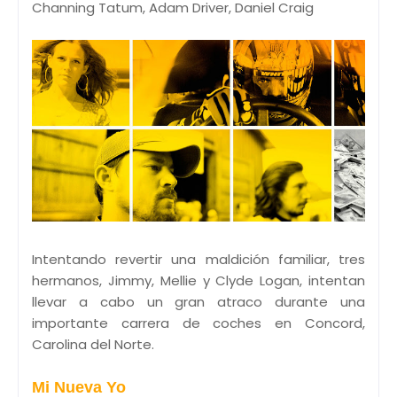
Channing Tatum, Adam Driver, Daniel Craig
Intentando revertir una maldición familiar, tres
hermanos, Jimmy, Mellie y Clyde Logan, intentan
llevar a cabo un gran atraco durante una
importante carrera de coches en Concord,
Carolina del Norte.
Mi Nueva Yo